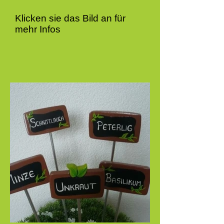
Klicken sie das Bild an für
mehr Infos