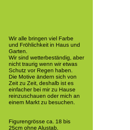
Blumenstecker
Wir alle bringen viel Farbe
und Fröhlichkeit in Haus und
Garten.
Wir sind wetterbeständig, aber
nicht traurig wenn wir etwas
Schutz vor Regen haben.
Die Motive ändern sich von
Zeit zu Zeit, deshalb ist es
einfacher bei mir zu Hause
reinzuschauen oder mich an
einem Markt zu besuchen.
Figurengrösse ca. 18 bis
25cm ohne Alustab.