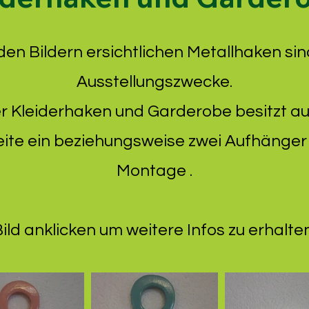
den Bildern ersichtlichen Metallhaken sin
Ausstellungszwecke.
r Kleiderhaken und Garderobe besitzt au
ite ein beziehungsweise zwei Aufhänger 
Montage .
ild anklicken um weitere Infos zu erhalten